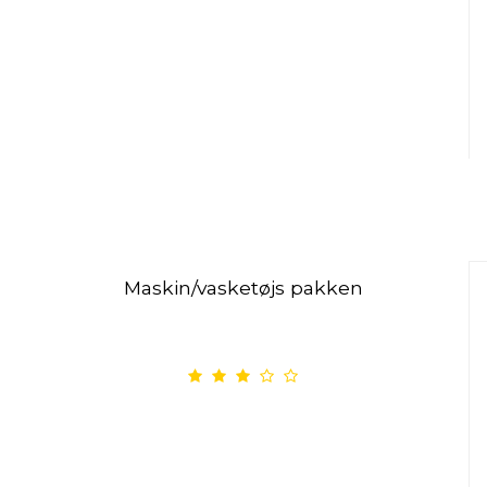
Maskin/vasketøjs pakken