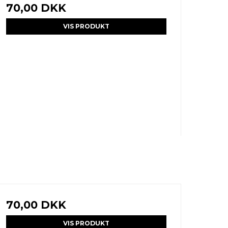
70,00 DKK
VIS PRODUKT
70,00 DKK
VIS PRODUKT