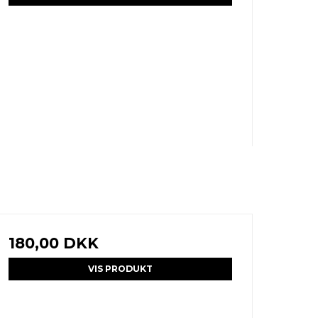
180,00 DKK
VIS PRODUKT