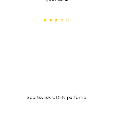
Sportsvask UDEN parfume