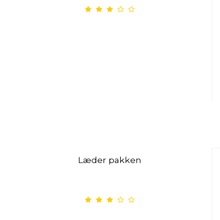
Læder pakken