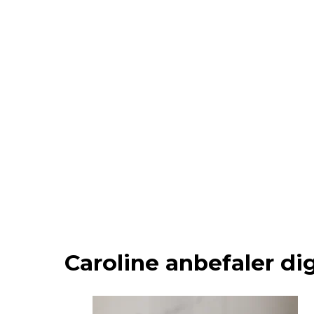
Caroline anbefaler dig