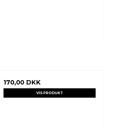
170,00 DKK
VIS PRODUKT