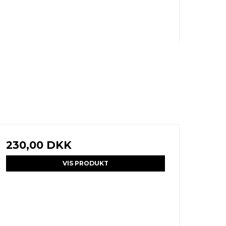
230,00 DKK
VIS PRODUKT