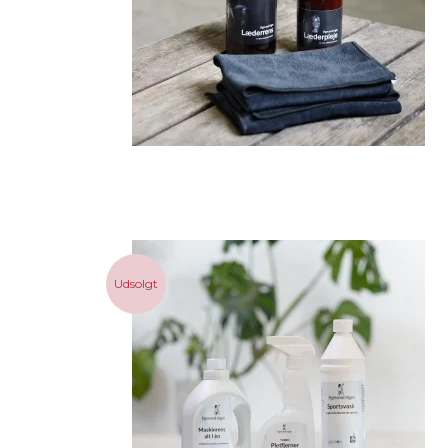
Udsolgt