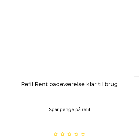
Refil Rent badeværelse klar til brug
Spar penge på refil