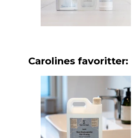
Carolines favoritter: