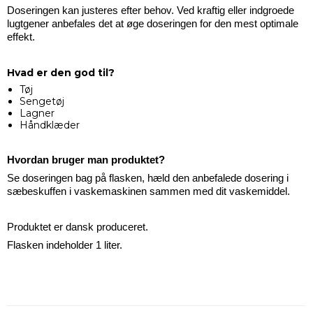
Doseringen kan justeres efter behov. Ved kraftig eller indgroede
lugtgener anbefales det at øge doseringen for den mest optimale
effekt.
Hvad er den god til?
Tøj
Sengetøj
Lagner
Håndklæder
Hvordan bruger man produktet?
Se doseringen bag på flasken, hæld den anbefalede dosering i
sæbeskuffen i vaskemaskinen sammen med dit vaskemiddel.
Produktet er dansk produceret.
Flasken indeholder 1 liter.