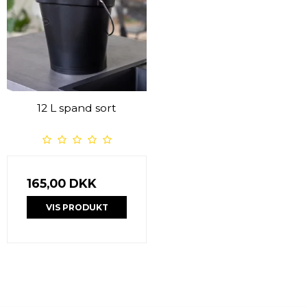
12 L spand sort
165,00 DKK
VIS PRODUKT