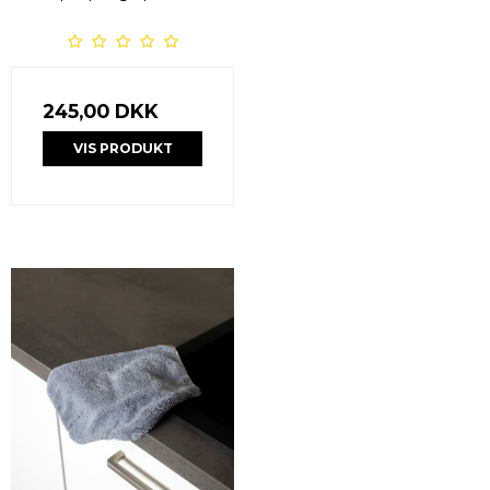
245,00 DKK
VIS PRODUKT