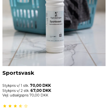
Sportsvask
70,00 DKK
Stykpris v/ 1 stk.
67,00 DKK
Stykpris v/ 2 stk.
Vejl. udsalgspris 70,00 DKK