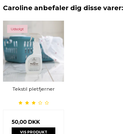
Caroline anbefaler dig disse varer:
Udsolgt
Tekstil pletfjerner
50,00 DKK
VIS PRODUKT