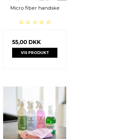
Micro fiber handske
55,00 DKK
VIS PRODUKT