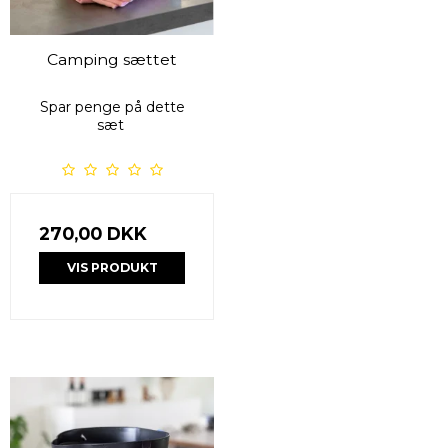
Camping sættet
Spar penge på dette
sæt
270,00 DKK
VIS PRODUKT