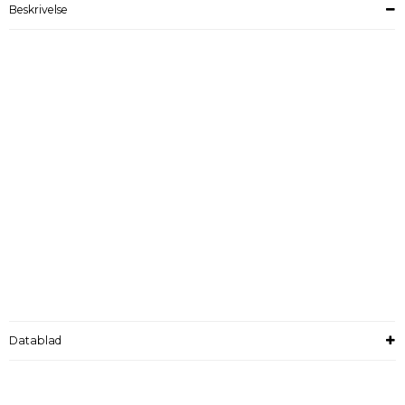
Beskrivelse
Datablad