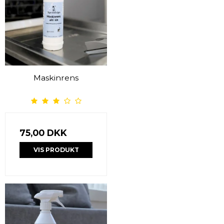
Maskinrens
75,00 DKK
VIS PRODUKT