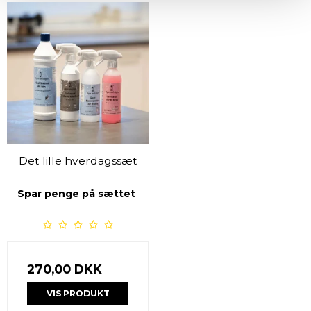
Det lille hverdagssæt
Spar penge på sættet
270,00 DKK
VIS PRODUKT