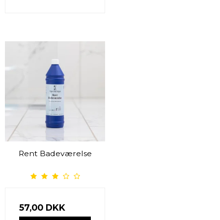
Rent Badeværelse
57,00 DKK