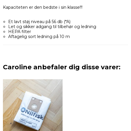
Kapaciteten er den bedste i sin klasse!!!
Et lavt støj niveau på 56 db (*A)
Let og sikker adgang til tilbehør og ledning
HEPA filter
Aftagelig sort ledning på 10 m
Caroline anbefaler dig disse varer: