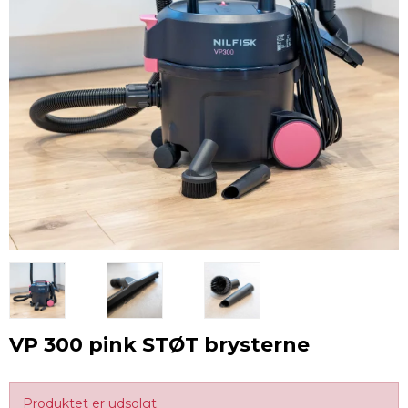
VP 300 pink STØT brysterne
Produktet er udsolgt.