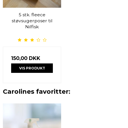
5 stk. fleece
støvsugerposer til
Nilfisk
150,00 DKK
VIS PRODUKT
Carolines favoritter: