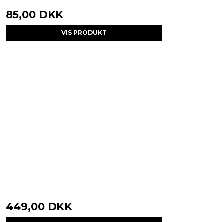
85,00 DKK
VIS PRODUKT
449,00 DKK