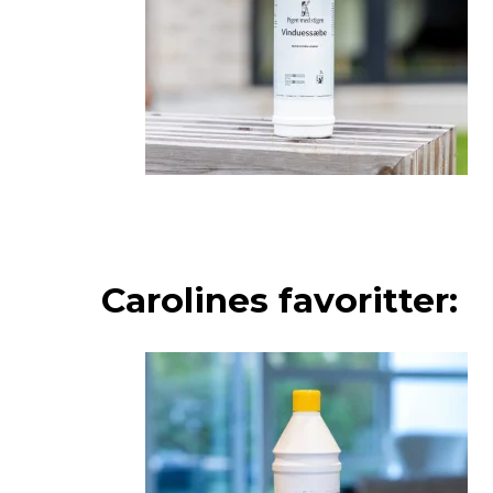
Carolines favoritter: