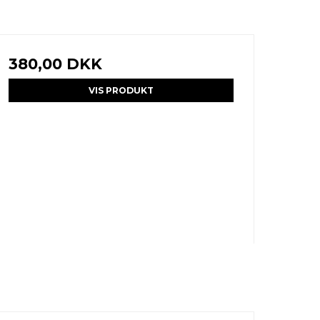
380,00 DKK
VIS PRODUKT