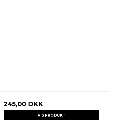
245,00 DKK
VIS PRODUKT