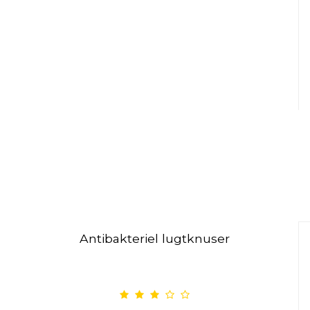
Antibakteriel lugtknuser