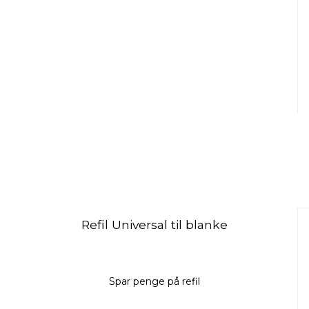
Refil Universal til blanke
Spar penge på refil