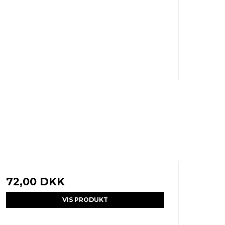
72,00 DKK
VIS PRODUKT