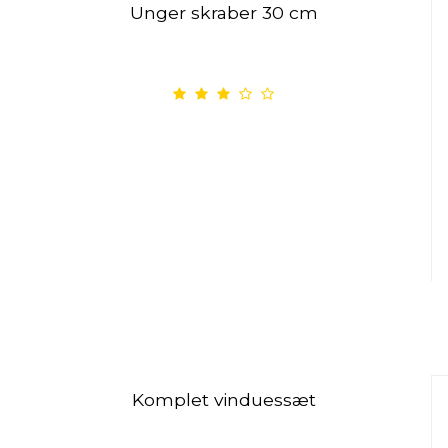
Unger skraber 30 cm
Komplet vinduessæt